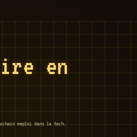
aire en
ochain emploi dans la tech.