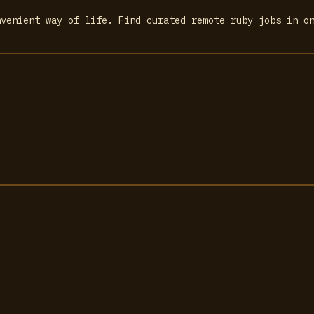
nvenient way of life. Find curated remote ruby jobs in o