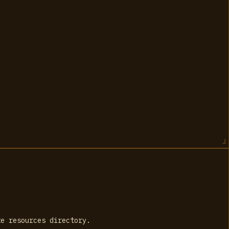
te resources directory.