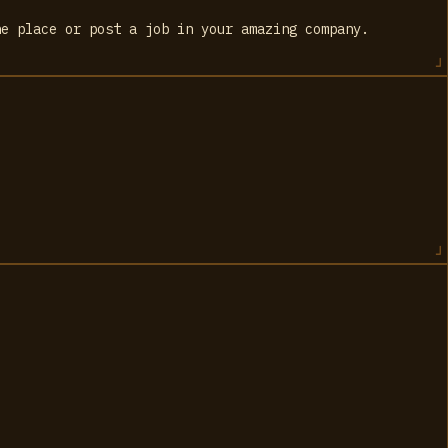
ne place or post a job in your amazing company.